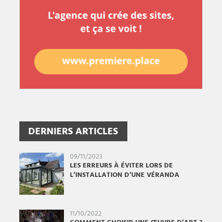
DERNIERS ARTICLES
09/11/2023
LES ERREURS À ÉVITER LORS DE
L’INSTALLATION D’UNE VÉRANDA
11/10/2022