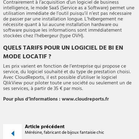
Contrairement à l’acquisition d’un logiciel de business
intelligence, le mode SaaS (Service as a Software) permet une
utilisation immédiate de l’outil puisqu’il n’est pas nécessaire
de passer par une installation longue. L’hébergement ne
nécessite quant à lui aucune installation hardware ou
software puisque les informations sont immédiatement
stockées chez l’hébergeur (type OVH).
QUELS TARIFS POUR UN LOGICIEL DE BI EN
MODE LOCATIF ?
Les prix varient en fonction de l’entreprise qui propose ce
service, du logiciel souhaité et du type de prestation choisi.
Avec CloudReports, il est possible d’utiliser le logiciel
QlikView pour piloter toute une société ou seulement un de
ses services, à partir de 35 € par mois.
Pour plus d’informations : www.cloudreports.fr
Article précédent
Mérésine, fabricant de bijoux fantaisie chic