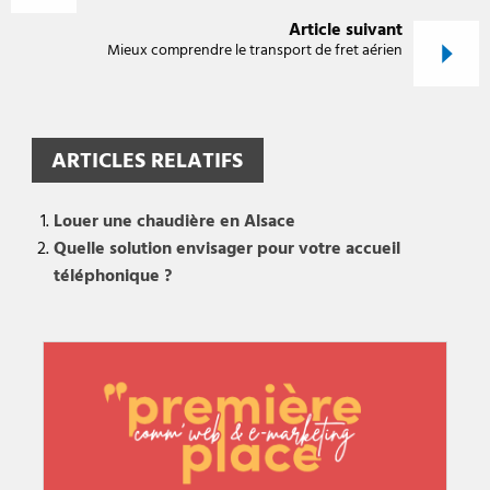
Article suivant
Mieux comprendre le transport de fret aérien
ARTICLES RELATIFS
Louer une chaudière en Alsace
Quelle solution envisager pour votre accueil
téléphonique ?