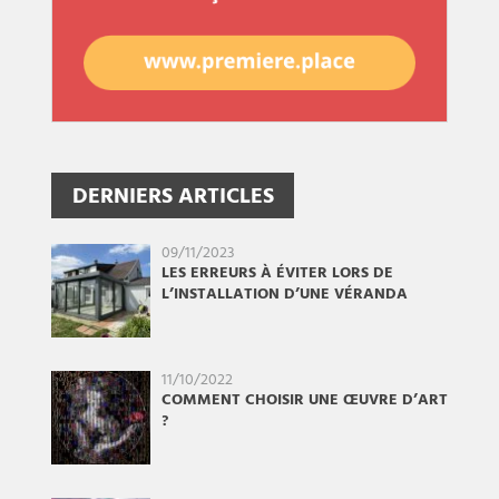
DERNIERS ARTICLES
09/11/2023
LES ERREURS À ÉVITER LORS DE
L’INSTALLATION D’UNE VÉRANDA
11/10/2022
COMMENT CHOISIR UNE ŒUVRE D’ART
?