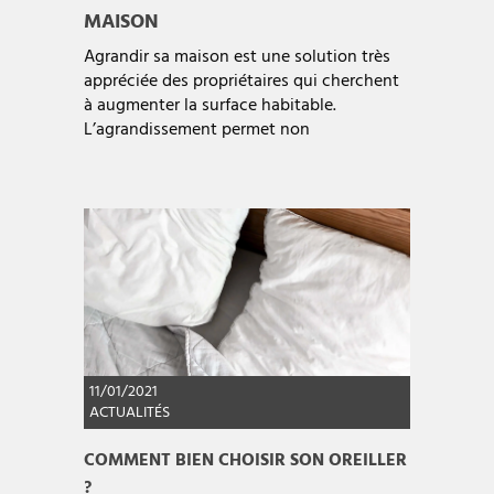
MAISON
Agrandir sa maison est une solution très
appréciée des propriétaires qui cherchent
à augmenter la surface habitable.
L’agrandissement permet non
11/01/2021
ACTUALITÉS
COMMENT BIEN CHOISIR SON OREILLER
?