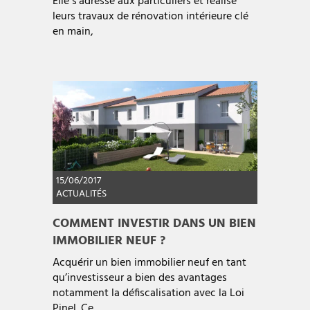
Elle s’adresse aux particuliers et réalise
leurs travaux de rénovation intérieure clé
en main,
15/06/2017
ACTUALITÉS
COMMENT INVESTIR DANS UN BIEN
IMMOBILIER NEUF ?
Acquérir un bien immobilier neuf en tant
qu’investisseur a bien des avantages
notamment la défiscalisation avec la Loi
Pinel. Ce