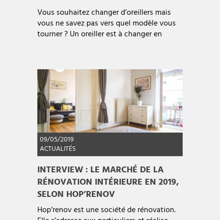
Vous souhaitez changer d’oreillers mais
vous ne savez pas vers quel modèle vous
tourner ? Un oreiller est à changer en
09/05/2019
ACTUALITÉS
INTERVIEW : LE MARCHÉ DE LA
RÉNOVATION INTÉRIEURE EN 2019,
SELON HOP’RENOV
Hop’renov est une société de rénovation.