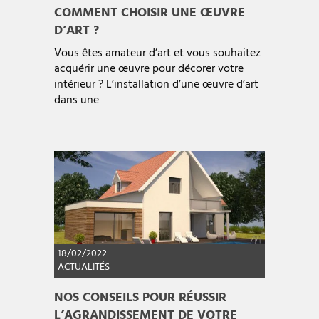
COMMENT CHOISIR UNE ŒUVRE
D’ART ?
Vous êtes amateur d’art et vous souhaitez
acquérir une œuvre pour décorer votre
intérieur ? L’installation d’une œuvre d’art
dans une
18/02/2022
ACTUALITÉS
NOS CONSEILS POUR RÉUSSIR
L’AGRANDISSEMENT DE VOTRE