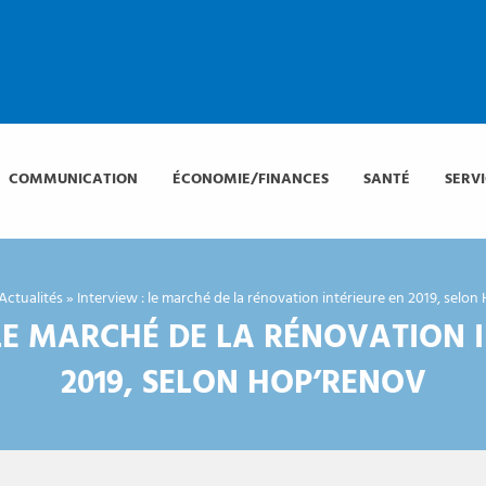
COMMUNICATION
ÉCONOMIE/FINANCES
SANTÉ
SERV
Actualités
»
Interview : le marché de la rénovation intérieure en 2019, selo
LE MARCHÉ DE LA RÉNOVATION 
2019, SELON HOP’RENOV