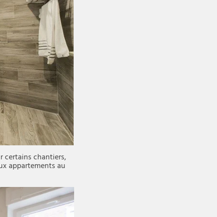
 certains chantiers,
aux appartements au