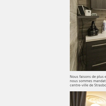
Nous faisons de plus 
nous sommes mandatés
centre-ville de Strasb