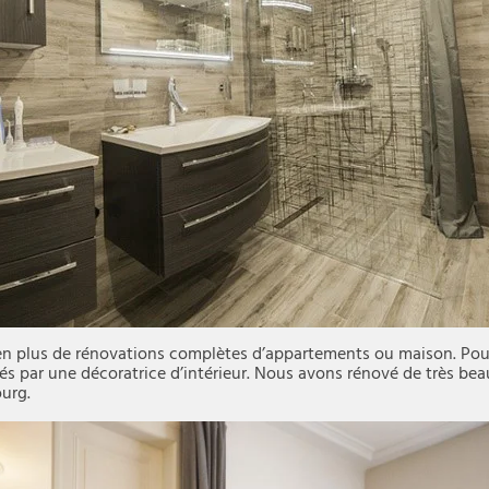
en plus de rénovations complètes d’appartements ou maison. Pour
 par une décoratrice d’intérieur. Nous avons rénové de très be
ourg.