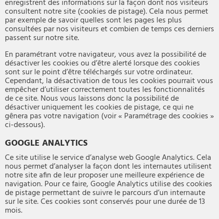
enregistrent des informations sur la façon dont nos visiteurs
consultent notre site (cookies de pistage). Cela nous permet
par exemple de savoir quelles sont les pages les plus
consultées par nos visiteurs et combien de temps ces derniers
passent sur notre site.
En paramétrant votre navigateur, vous avez la possibilité de
désactiver les cookies ou d’être alerté lorsque des cookies
sont sur le point d’être téléchargés sur votre ordinateur.
Cependant, la désactivation de tous les cookies pourrait vous
empêcher d’utiliser correctement toutes les fonctionnalités
de ce site. Nous vous laissons donc la possibilité de
désactiver uniquement les cookies de pistage, ce qui ne
gênera pas votre navigation (voir « Paramétrage des cookies »
ci-dessous).
GOOGLE ANALYTICS
Ce site utilise le service d’analyse web Google Analytics. Cela
nous permet d’analyser la façon dont les internautes utilisent
notre site afin de leur proposer une meilleure expérience de
navigation. Pour ce faire, Google Analytics utilise des cookies
de pistage permettant de suivre le parcours d’un internaute
sur le site. Ces cookies sont conservés pour une durée de 13
mois.