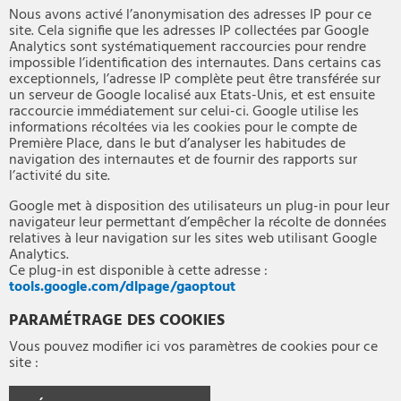
Nous avons activé l’anonymisation des adresses IP pour ce
site. Cela signifie que les adresses IP collectées par Google
Analytics sont systématiquement raccourcies pour rendre
impossible l’identification des internautes. Dans certains cas
exceptionnels, l’adresse IP complète peut être transférée sur
un serveur de Google localisé aux Etats-Unis, et est ensuite
raccourcie immédiatement sur celui-ci. Google utilise les
informations récoltées via les cookies pour le compte de
Première Place, dans le but d’analyser les habitudes de
navigation des internautes et de fournir des rapports sur
l’activité du site.
Google met à disposition des utilisateurs un plug-in pour leur
navigateur leur permettant d’empêcher la récolte de données
relatives à leur navigation sur les sites web utilisant Google
Analytics.
Ce plug-in est disponible à cette adresse :
tools.google.com/dlpage/gaoptout
PARAMÉTRAGE DES COOKIES
Vous pouvez modifier ici vos paramètres de cookies pour ce
site :