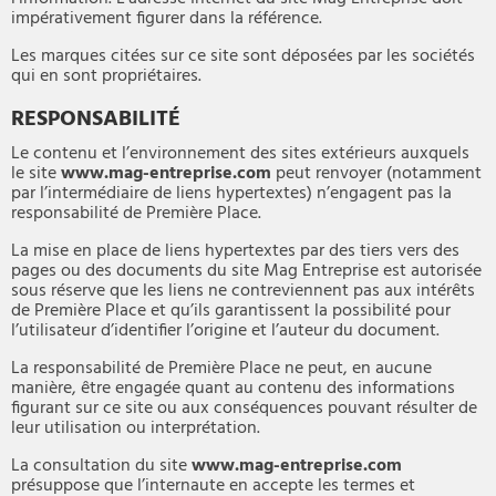
impérativement figurer dans la référence.
Les marques citées sur ce site sont déposées par les sociétés
qui en sont propriétaires.
RESPONSABILITÉ
Le contenu et l’environnement des sites extérieurs auxquels
le site
www.mag-entreprise.com
peut renvoyer (notamment
par l’intermédiaire de liens hypertextes) n’engagent pas la
responsabilité de Première Place.
La mise en place de liens hypertextes par des tiers vers des
pages ou des documents du site Mag Entreprise est autorisée
sous réserve que les liens ne contreviennent pas aux intérêts
de Première Place et qu’ils garantissent la possibilité pour
l’utilisateur d’identifier l’origine et l’auteur du document.
La responsabilité de Première Place ne peut, en aucune
manière, être engagée quant au contenu des informations
figurant sur ce site ou aux conséquences pouvant résulter de
leur utilisation ou interprétation.
La consultation du site
www.mag-entreprise.com
présuppose que l’internaute en accepte les termes et