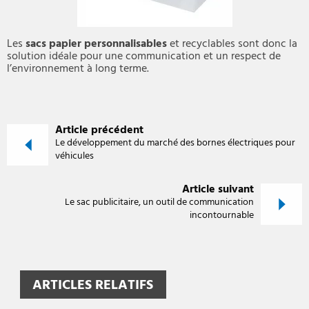
Les
sacs papier personnalisables
et recyclables sont donc la
solution idéale pour une communication et un respect de
l’environnement à long terme.
Article précédent
Le développement du marché des bornes électriques pour
véhicules
Article suivant
Le sac publicitaire, un outil de communication
incontournable
ARTICLES RELATIFS