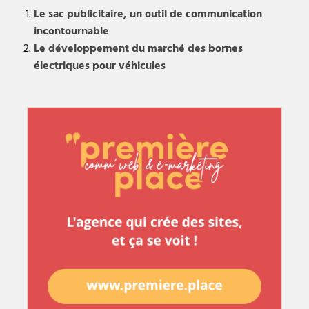
Le sac publicitaire, un outil de communication
incontournable
Le développement du marché des bornes
électriques pour véhicules