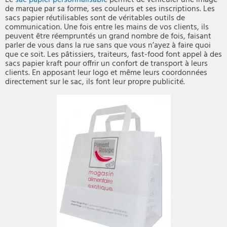
Le
sac papier personnalisable
permet de véhiculer une image
de marque par sa forme, ses couleurs et ses inscriptions. Les
sacs papier réutilisables sont de véritables outils de
communication. Une fois entre les mains de vos clients, ils
peuvent être réempruntés un grand nombre de fois, faisant
parler de vous dans la rue sans que vous n’ayez à faire quoi
que ce soit. Les pâtissiers, traiteurs, fast-food font appel à des
sacs papier kraft pour offrir un confort de transport à leurs
clients. En apposant leur logo et même leurs coordonnées
directement sur le sac, ils font leur propre publicité.