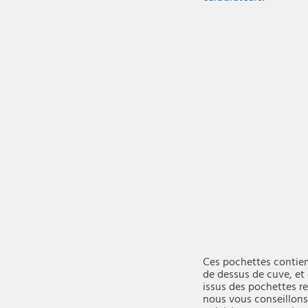
Ces pochettes contien
de dessus de cuve, et 
issus des pochettes re
nous vous conseillons 