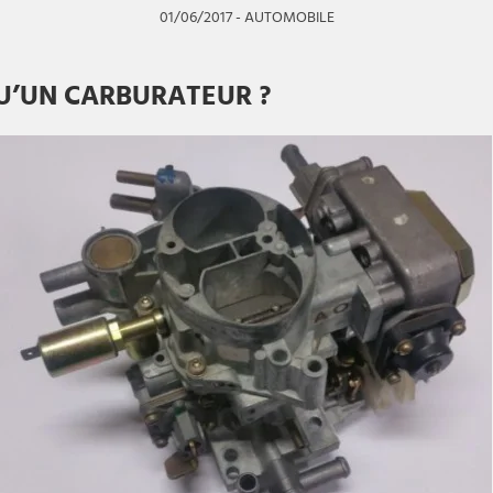
01/06/2017
-
AUTOMOBILE
U’UN CARBURATEUR ?