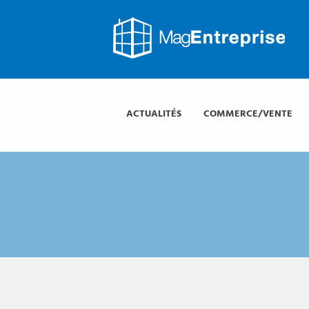
Mag
Entreprise
Mag
Entreprise
ACTUALITÉS
COMMERCE/VENTE