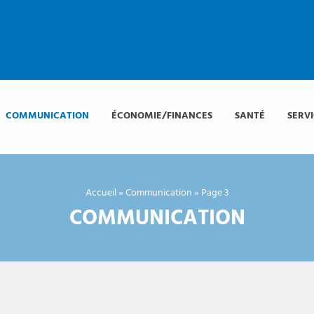
COMMUNICATION
ÉCONOMIE/FINANCES
SANTÉ
SERV
Accueil
»
Communication
»
Page 3
COMMUNICATION