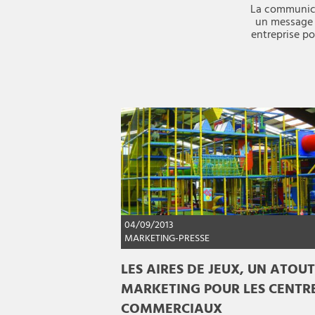
La communica
un message a
entreprise po
04/09/2013
MARKETING-PRESSE
LES AIRES DE JEUX, UN ATOUT
MARKETING POUR LES CENTR
COMMERCIAUX