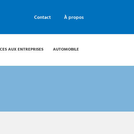
Contact
À propos
ICES AUX ENTREPRISES
AUTOMOBILE