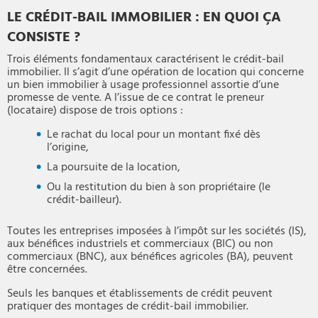
LE CRÉDIT-BAIL IMMOBILIER : EN QUOI ÇA
CONSISTE ?
Trois éléments fondamentaux caractérisent le crédit-bail
immobilier. Il s’agit d’une opération de location qui concerne
un bien immobilier à usage professionnel assortie d’une
promesse de vente. A l’issue de ce contrat le preneur
(locataire) dispose de trois options :
Le rachat du local pour un montant fixé dès
l’origine,
La poursuite de la location,
Ou la restitution du bien à son propriétaire (le
crédit-bailleur).
Toutes les entreprises imposées à l’impôt sur les sociétés (IS),
aux bénéfices industriels et commerciaux (BIC) ou non
commerciaux (BNC), aux bénéfices agricoles (BA), peuvent
être concernées.
Seuls les banques et établissements de crédit peuvent
pratiquer des montages de crédit-bail immobilier.