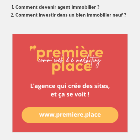
Comment devenir agent immobilier ?
Comment investir dans un bien immobilier neuf ?