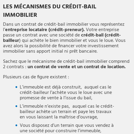
LES MÉCANISMES DU CRÉDIT-BAIL
IMMOBILIER
Dans un contrat de crédit-bail immobilier vous représentez
l’
entreprise
locataire (crédit-preneur).
Votre entreprise
passe un contrat avec une société de
crédit-bail (crédit-
bailleur
) qui achète le bien immobilier et vous le loue. Vous
avez alors la possibilité de financer votre investissement
immobilier sans apport initial ni prêt bancaire.
Sachez que le mécanisme de crédit-bail immobilier comprend
2 contrats :
un contrat de vente et un contrat de location.
Plusieurs cas de figure existent :
L’immeuble est déjà construit, auquel cas le
crédit-bailleur l’achète vous le loue avec une
promesse de vente à l’issue du bail,
L’immeuble n’existe pas, auquel cas le crédit-
bailleur achète un terrain et paye les travaux
en vous laissant la maîtrise d’ouvrage,
Vous disposez d’un terrain que vous vendez à
une société pour construire l’immeuble,