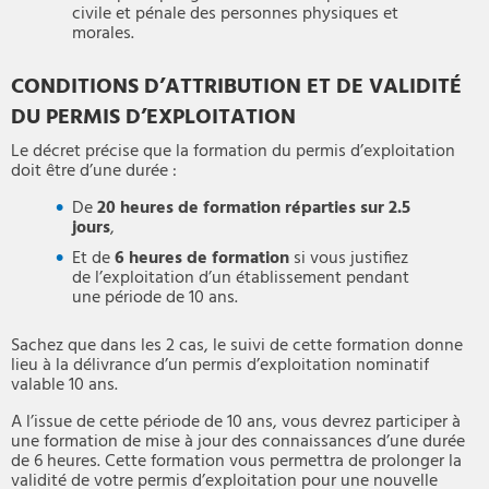
civile et pénale des personnes physiques et
morales.
CONDITIONS D’ATTRIBUTION ET DE VALIDITÉ
DU PERMIS D’EXPLOITATION
Le décret précise que la formation du permis d’exploitation
doit être d’une durée :
De
20 heures de formation réparties sur 2.5
jours
,
Et de
6 heures de formation
si vous justifiez
de l’exploitation d’un établissement pendant
une période de 10 ans.
Sachez que dans les 2 cas, le suivi de cette formation donne
lieu à la délivrance d’un permis d’exploitation nominatif
valable 10 ans.
A l’issue de cette période de 10 ans, vous devrez participer à
une formation de mise à jour des connaissances d’une durée
de 6 heures. Cette formation vous permettra de prolonger la
validité de votre permis d’exploitation pour une nouvelle