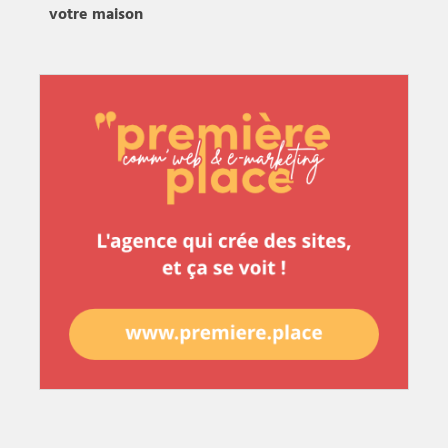
votre maison