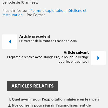
période de 10 années.
Plus d’infos sur :
Permis d’exploitation hôtellerie et
restauration
– Pro Format
Article précédent
Le marché de la moto en France en 2014
Article suivant
Préparez la rentrée avec Orange Pro, la boutique Orange
pour les entreprises !
ARTICLES RELATIFS
Quel avenir pour l’exploitation minière en France ?
Nos conseils pour réussir l’agrandissement de