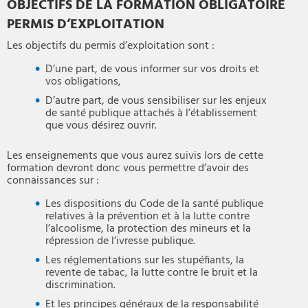
OBJECTIFS DE LA FORMATION OBLIGATOIRE
PERMIS D’EXPLOITATION
Les objectifs du permis d’exploitation sont :
D’une part, de vous informer sur vos droits et
vos obligations,
D’autre part, de vous sensibiliser sur les enjeux
de santé publique attachés à l’établissement
que vous désirez ouvrir.
Les enseignements que vous aurez suivis lors de cette
formation devront donc vous permettre d’avoir des
connaissances sur :
Les dispositions du Code de la santé publique
relatives à la prévention et à la lutte contre
l’alcoolisme, la protection des mineurs et la
répression de l’ivresse publique.
Les réglementations sur les stupéfiants, la
revente de tabac, la lutte contre le bruit et la
discrimination.
Et les principes généraux de la responsabilité