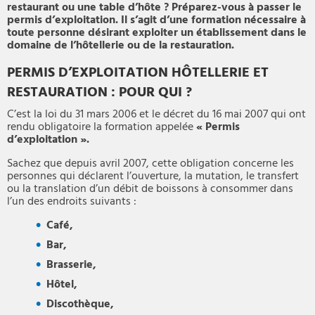
restaurant ou une table d’hôte ? Préparez-vous à passer le
permis d’exploitation. Il s’agit d’une formation nécessaire à
toute personne désirant exploiter un établissement dans le
domaine de l’hôtellerie ou de la restauration.
PERMIS D’EXPLOITATION HÔTELLERIE ET
RESTAURATION : POUR QUI ?
C’est la loi du 31 mars 2006 et le décret du 16 mai 2007 qui ont
rendu obligatoire la formation appelée
« Permis
d’exploitation
».
Sachez que depuis avril 2007, cette obligation concerne les
personnes qui déclarent l’ouverture, la mutation, le transfert
ou la translation d’un débit de boissons à consommer dans
l’un des endroits suivants :
Café,
Bar,
Brasserie,
Hôtel,
Discothèque,