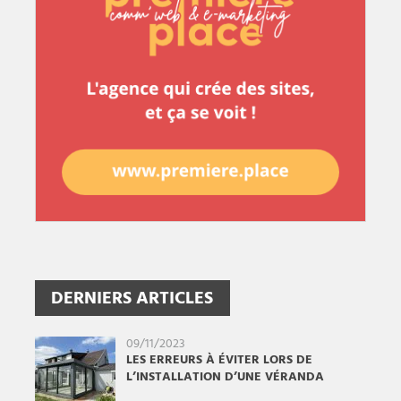
DERNIERS ARTICLES
09/11/2023
LES ERREURS À ÉVITER LORS DE
L’INSTALLATION D’UNE VÉRANDA