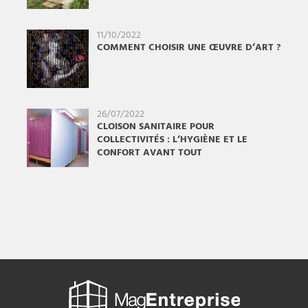
11/10/2022
COMMENT CHOISIR UNE ŒUVRE D’ART ?
26/07/2022
CLOISON SANITAIRE POUR
COLLECTIVITÉS : L’HYGIÈNE ET LE
CONFORT AVANT TOUT
Mag
Entreprise