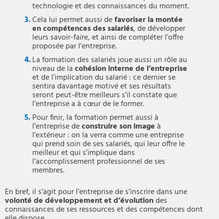
technologie et des connaissances du moment.
Cela lui permet aussi de
favoriser la montée
en compétences des salariés
, de développer
leurs savoir-faire, et ainsi de compléter l’offre
proposée par l’entreprise.
La formation des salariés joue aussi un rôle au
niveau de la
cohésion interne de l’entreprise
et de l’implication du salarié : ce dernier se
sentira davantage motivé et ses résultats
seront peut-être meilleurs s’il constate que
l’entreprise a à cœur de le former.
Pour finir, la formation permet aussi à
l’entreprise de
construire son image
à
l’extérieur : on la verra comme une entreprise
qui prend soin de ses salariés, qui leur offre le
meilleur et qui s’implique dans
l’accomplissement professionnel de ses
membres.
En bref, il s’agit pour l’entreprise de s’inscrire dans une
volonté de développement et d’évolution
des
connaissances de ses ressources et des compétences dont
elle dispose.