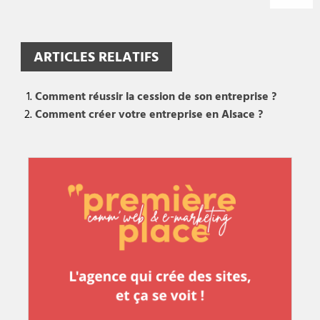
ARTICLES RELATIFS
Comment réussir la cession de son entreprise ?
Comment créer votre entreprise en Alsace ?