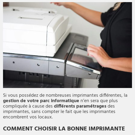
Si vous possédez de nombreuses imprimantes différentes, la
gestion de votre parc informatique
n’en sera que plus
compliquée à cause des
différents paramétrages
des
imprimantes, sans compter le fait que les imprimantes
encombrent vos locaux.
COMMENT CHOISIR LA BONNE IMPRIMANTE