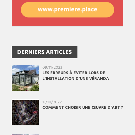
DERNIERS ARTICLES
09/11/2023
LES ERREURS À ÉVITER LORS DE
L’INSTALLATION D’UNE VÉRANDA
11/10/2022
COMMENT CHOISIR UNE ŒUVRE D’ART ?