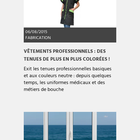
06/08/2015
FABRICATION
VÊTEMENTS PROFESSIONNELS : DES
TENUES DE PLUS EN PLUS COLORÉES !
Exit les tenues professionnelles basiques
et aux couleurs neutre : depuis quelques
temps, les uniformes médicaux et des
métiers de bouche