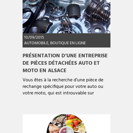
10/09/2015
AUTOMOBILE
,
BOUTIQUE EN LIGNE
PRÉSENTATION D’UNE ENTREPRISE
DE PIÈCES DÉTACHÉES AUTO ET
MOTO EN ALSACE
Vous êtes à la recherche d’une pièce de
rechange spécifique pour votre auto ou
votre moto, qui est introuvable sur