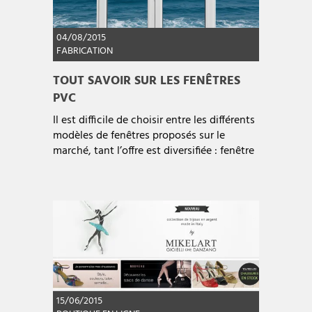
04/08/2015
FABRICATION
TOUT SAVOIR SUR LES FENÊTRES
PVC
Il est difficile de choisir entre les différents
modèles de fenêtres proposés sur le
marché, tant l’offre est diversifiée : fenêtre
15/06/2015