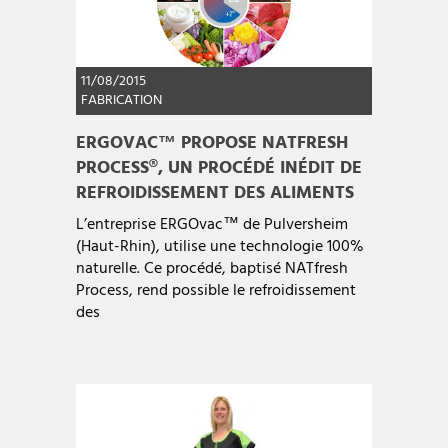
11/08/2015
FABRICATION
ERGOVAC™ PROPOSE NATFRESH
PROCESS®, UN PROCÉDÉ INÉDIT DE
REFROIDISSEMENT DES ALIMENTS
L’entreprise ERGOvac™ de Pulversheim
(Haut-Rhin), utilise une technologie 100%
naturelle. Ce procédé, baptisé NATfresh
Process, rend possible le refroidissement
des