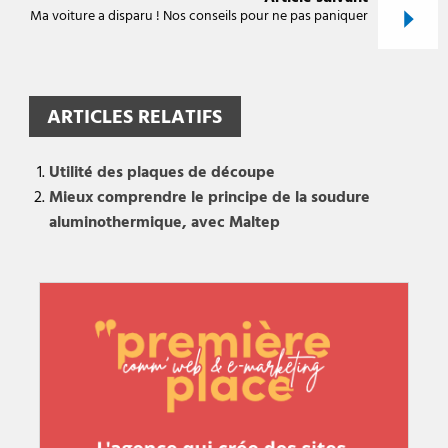
Ma voiture a disparu ! Nos conseils pour ne pas paniquer
ARTICLES RELATIFS
Utilité des plaques de découpe
Mieux comprendre le principe de la soudure
aluminothermique, avec Maltep