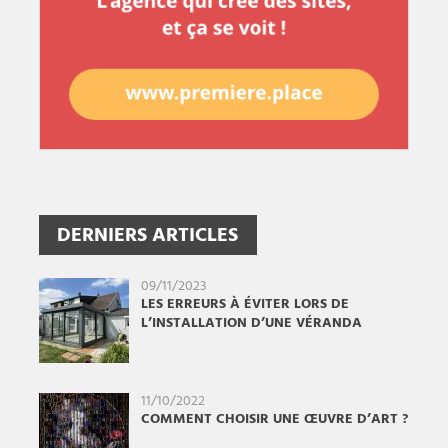
DERNIERS ARTICLES
09/11/2023
LES ERREURS À ÉVITER LORS DE
L’INSTALLATION D’UNE VÉRANDA
11/10/2022
COMMENT CHOISIR UNE ŒUVRE D’ART ?