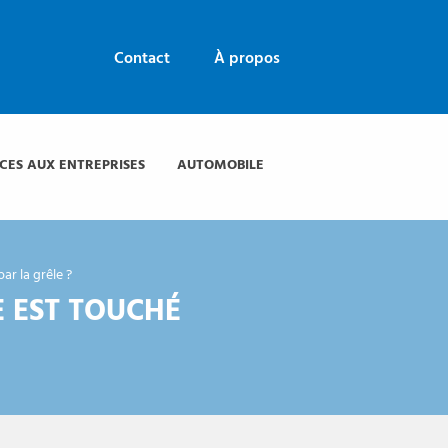
Contact
À propos
ICES AUX ENTREPRISES
AUTOMOBILE
r la grêle ?
 EST TOUCHÉ